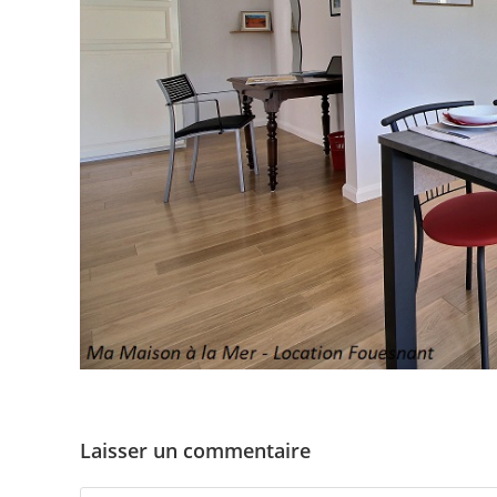
Laisser un commentaire