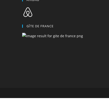
GÎTE DE FRANCE