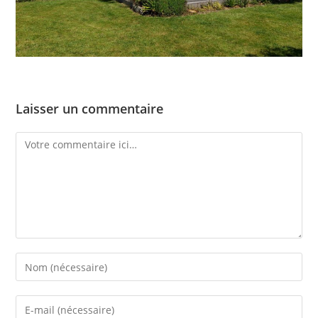
Laisser un commentaire