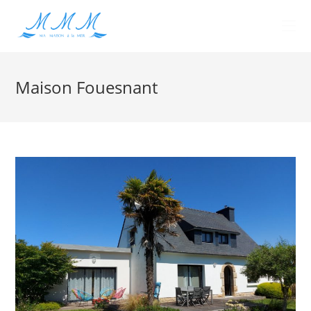
Maison Fouesnant