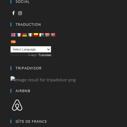
SOCIAL
TRADUCTION
Powered by
Translate
TRIPADVISOR
AIRBNB
GÎTE DE FRANCE