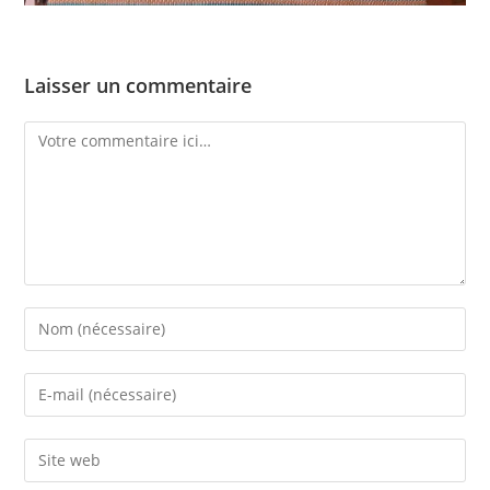
Laisser un commentaire