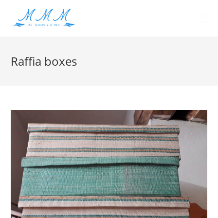
Raffia boxes