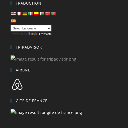
TRADUCTION
Powered by
Translate
TRIPADVISOR
AIRBNB
GÎTE DE FRANCE