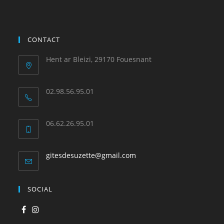
CONTACT
Hent ar Bleizi, 29170 Fouesnant
02.98.56.95.01
06.62.26.95.01
gitesdesuzette@gmail.com
SOCIAL