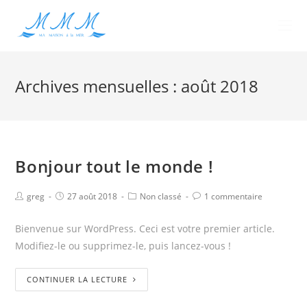
Archives mensuelles : août 2018
Bonjour tout le monde !
greg
27 août 2018
Non classé
1 commentaire
Bienvenue sur WordPress. Ceci est votre premier article.
Modifiez-le ou supprimez-le, puis lancez-vous !
CONTINUER LA LECTURE