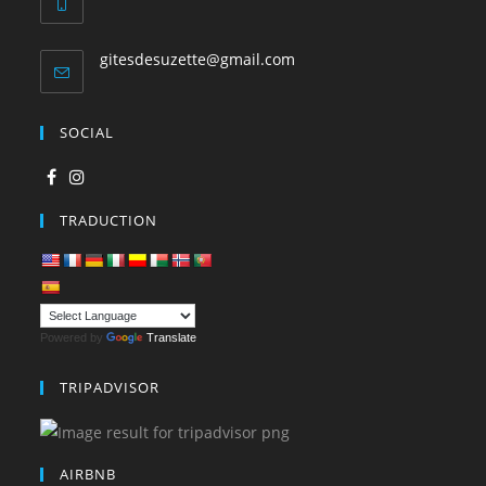
gitesdesuzette@gmail.com
SOCIAL
TRADUCTION
Powered by
Translate
TRIPADVISOR
AIRBNB