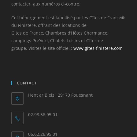
contacter aux numéros ci-contre.
Cet hébergement est labellisé par les Gîtes de France®
du Finistère, offrant des locations de
Gites de France, Chambres d’Hôtes Charmance,
campings Pré’Vert, Chalets Loisirs et Gîtes de
groupe. Visitez le site officiel :
www.gites-finistere.com
CONTACT
Hent ar Bleizi, 29170 Fouesnant
02.98.56.95.01
06.62.26.95.01