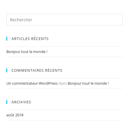
ARTICLES RÉCENTS
Bonjour tout le monde !
COMMENTAIRES RÉCENTS
Un commentateur WordPress
dans
Bonjour tout le monde !
ARCHIVES
août 2018